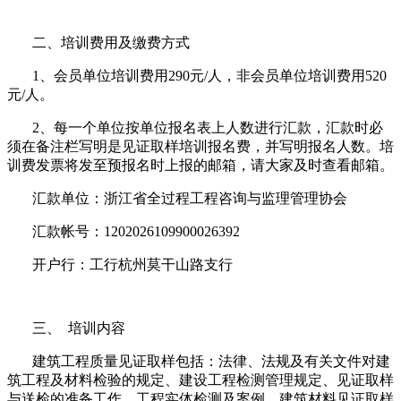
二、培训费用及缴费方式
1、会员单位培训费用290元/人，非会员单位培训费用520
元/人。
2、每一个单位按单位报名表上人数进行汇款，汇款时必
须在备注栏写明是见证取样培训报名费，并写明报名人数。培
训费发票将发至预报名时上报的邮箱，请大家及时查看邮箱。
汇款单位：浙江省全过程工程咨询与监理管理协会
汇款帐号：1202026109900026392
开户行：工行杭州莫干山路支行
三、 培训内容
建筑工程质量见证取样包括：法律、法规及有关文件对建
筑工程及材料检验的规定、建设工程检测管理规定、见证取样
与送检的准备工作、工程实体检测及案例、建筑材料见证取样