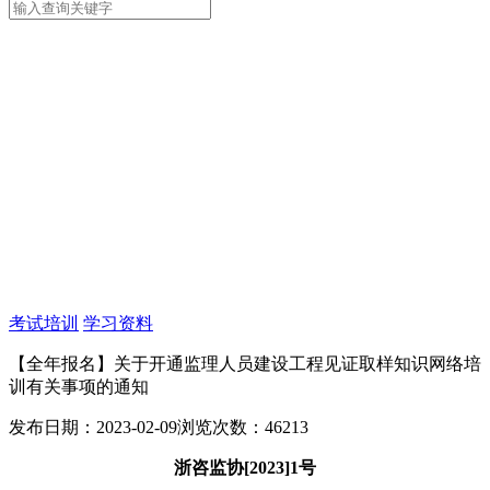
考试培训
学习资料
【全年报名】关于开通监理人员建设工程见证取样知识网络培
训有关事项的通知
发布日期：2023-02-09
浏览次数：46213
浙咨监协[2023]1号