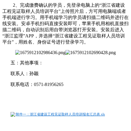
2、完成缴费确认的学员，先登录电脑上的“浙江省建设
工程见证取样人员培训平台”上传照片后，方可用电脑端或者
手机端进行学习。用手机端学习的学员请扫描二维码并进行在
线安装。安卓手机扫码直接安装即可，苹果手机用相机直接扫
描二维码，自动识别后用自带浏览器打开安装。安装后进入
“浙江监理”APP，并选择“浙江省建设工程见证取样人员培训
平台”，用姓名、身份证号进行登录学习。
五：其他事项：
联系人：孙颖
联系电话：0571-81956265
附件一：浙江省建设工程见证取样人员培训报名汇总表.xls