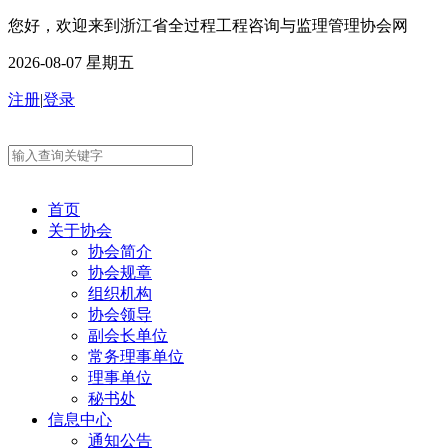
您好，欢迎来到浙江省全过程工程咨询与监理管理协会网
2026-08-07 星期五
注册
|
登录
首页
关于协会
协会简介
协会规章
组织机构
协会领导
副会长单位
常务理事单位
理事单位
秘书处
信息中心
通知公告