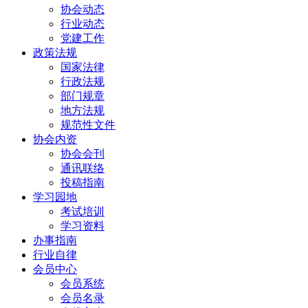
协会动态
行业动态
党建工作
政策法规
国家法律
行政法规
部门规章
地方法规
规范性文件
协会内资
协会会刊
通讯联络
投稿指南
学习园地
考试培训
学习资料
办事指南
行业自律
会员中心
会员系统
会员名录