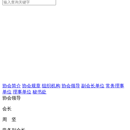
协会简介
协会规章
组织机构
协会领导
副会长单位
常务理事
单位
理事单位
秘书处
协会领导
会长
周 坚