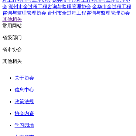
程工程咨询与监理协会
嘉兴市全过程工程咨询与监理管理协
会
湖州市全过程工程咨询与监理管理协会
金华市全过程工程
咨询与监理管理协会
台州市全过程工程咨询与监理管理协会
其他相关
常用网站
省级部门
省市协会
其他相关
关于协会
|
信息中心
|
政策法规
|
协会内资
|
学习园地
|