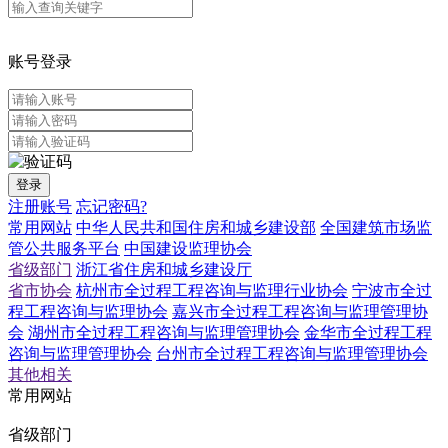
账号登录
登录
注册账号
忘记密码?
常用网站
中华人民共和国住房和城乡建设部
全国建筑市场监
管公共服务平台
中国建设监理协会
省级部门
浙江省住房和城乡建设厅
省市协会
杭州市全过程工程咨询与监理行业协会
宁波市全过
程工程咨询与监理协会
嘉兴市全过程工程咨询与监理管理协
会
湖州市全过程工程咨询与监理管理协会
金华市全过程工程
咨询与监理管理协会
台州市全过程工程咨询与监理管理协会
其他相关
常用网站
省级部门