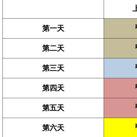
第一天
第二天
第三天
第四天
第五天
第六天