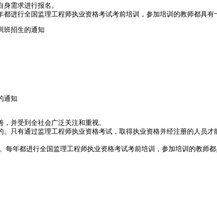
自身需求进行报名。
年都进行全国监理工程师执业资格考试考前培训，参加培训的教师都具有
训班招生的通知
的通知
善，并受到全社会广泛关注和重视。
。只有通过监理工程师执业资格考试，取得执业资格并经注册的人员才能
每年都进行全国监理工程师执业资格考试考前培训，参加培训的教师都