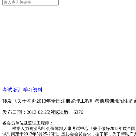
考试培训
学习资料
转发《关于举办2013年全国注册监理工程师考前培训班招生的
发布日期：2013-02-25
浏览次数：6376
各会员单位及监理工程师：
根据人力资源和社会保障部人事考试中心《关于做好2013年度全国监理
试时间定于2013年5月25-26日。应协会会员要求，据了解，为了