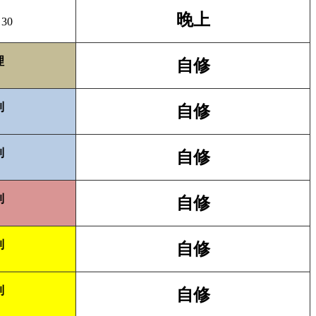
晚上
：
30
理
自修
制
自修
制
自修
制
自修
制
自修
制
自修