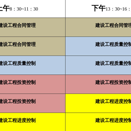
上午
下午
8
：
30~11
：
30
13
：
30~16
建设工程合同管理
建设工程合同管
建设工程合同管理
建设工程质量控
建设工程质量控制
建设工程质量控
建设工程投资控制
建设工程投资控
建设工程投资控制
建设工程进度控
建设工程进度控制
建设工程进度控