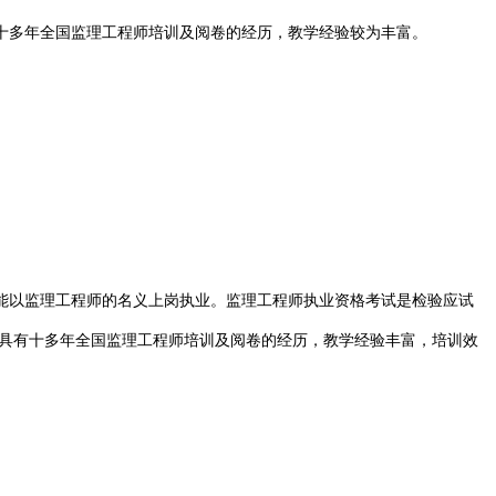
十多年全国监理工程师培训及阅卷的经历，教学经验较为丰富。
以监理工程师的名义上岗执业。监理工程师执业资格考试是检验应试
具有十多年全国监理工程师培训及阅卷的经历，教学经验丰富，培训效