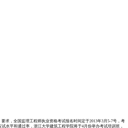
求，全国监理工程师执业资格考试报名时间定于2013年3月5-7号，考
高应试水平和通过率，浙江大学建筑工程学院将于4月份举办考试培训班，