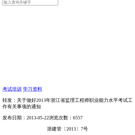
考试培训
学习资料
转发：关于做好2013年浙江省监理工程师职业能力水平考试工
作有关事项的通知
发布日期：2013-05-22
浏览次数：6557
浙建管〔2013〕7号