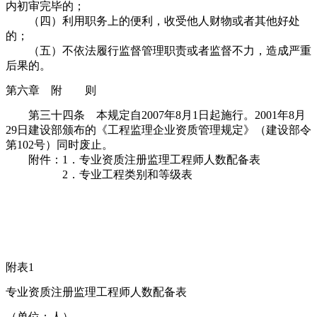
内初审完毕的；
（四）利用职务上的便利，收受他人财物或者其他好处
的；
（五）不依法履行监督管理职责或者监督不力，造成严重
后果的。
第六章 附 则
第三十四条 本规定自2007年8月1日起施行。2001年8月
29日建设部颁布的《工程监理企业资质管理规定》（建设部令
第102号）同时废止。
附件：1．专业资质注册监理工程师人数配备表
2．专业工程类别和等级表
附表1
专业资质注册监理工程师人数配备表
（单位：人）