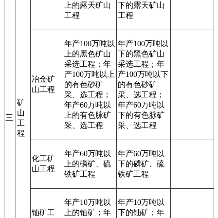
上的露天矿山
下的露天矿山
工程
工程
年产100万吨以
年产100万吨以
上的黑色矿山
下的黑色矿山
采选工程；年
采选工程；年
产100万吨以上
产100万吨以下
冶金矿
的有色砂矿
的有色砂矿
山工程
采、选工程；
采、选工程；
矿
年产60万吨以
年产60万吨以
山
上的有色脉矿
下的有色脉矿
三
工
采、选工程
采、选工程
程
年产60万吨以
年产60万吨以
化工矿
上的磷矿、硫
下的磷矿、硫
山工程
铁矿工程
铁矿工程
年产10万吨以
年产10万吨以
铀矿工
上的铀矿；年
下的铀矿；年