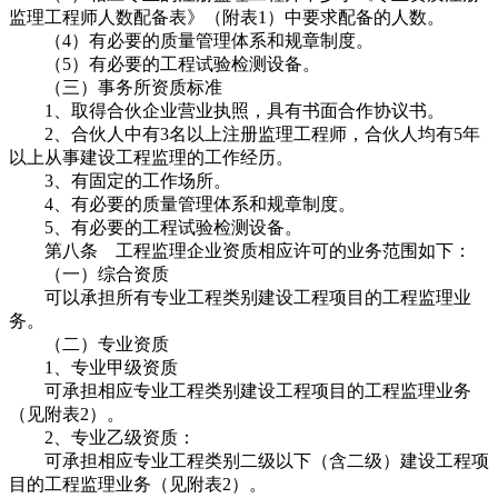
监理工程师人数配备表》（附表1）中要求配备的人数。
（4）有必要的质量管理体系和规章制度。
（5）有必要的工程试验检测设备。
（三）事务所资质标准
1、取得合伙企业营业执照，具有书面合作协议书。
2、合伙人中有3名以上注册监理工程师，合伙人均有5年
以上从事建设工程监理的工作经历。
3、有固定的工作场所。
4、有必要的质量管理体系和规章制度。
5、有必要的工程试验检测设备。
第八条 工程监理企业资质相应许可的业务范围如下：
（一）综合资质
可以承担所有专业工程类别建设工程项目的工程监理业
务。
（二）专业资质
1、专业甲级资质
可承担相应专业工程类别建设工程项目的工程监理业务
（见附表2）。
2、专业乙级资质：
可承担相应专业工程类别二级以下（含二级）建设工程项
目的工程监理业务（见附表2）。