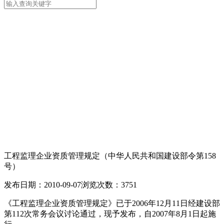
工程监理企业资质管理规定（中华人民共和国建设部令第158
号）
发布日期：2010-09-07
浏览次数：3751
《工程监理企业资质管理规定》已于2006年12月11日经建设部
第112次常务会议讨论通过，现予发布，自2007年8月1日起施