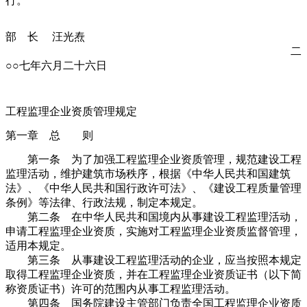
行。
部 长 汪光焘
二
○○七年六月二十六日
工程监理企业资质管理规定
第一章 总 则
第一条 为了加强工程监理企业资质管理，规范建设工程
监理活动，维护建筑市场秩序，根据《中华人民共和国建筑
法》、《中华人民共和国行政许可法》、《建设工程质量管理
条例》等法律、行政法规，制定本规定。
第二条 在中华人民共和国境内从事建设工程监理活动，
申请工程监理企业资质，实施对工程监理企业资质监督管理，
适用本规定。
第三条 从事建设工程监理活动的企业，应当按照本规定
取得工程监理企业资质，并在工程监理企业资质证书（以下简
称资质证书）许可的范围内从事工程监理活动。
第四条 国务院建设主管部门负责全国工程监理企业资质