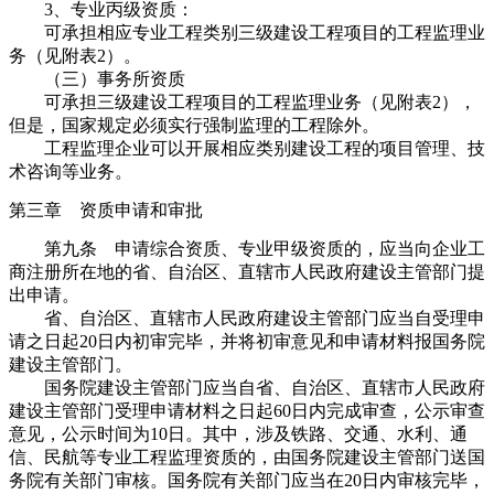
3、专业丙级资质：
可承担相应专业工程类别三级建设工程项目的工程监理业
务（见附表2）。
（三）事务所资质
可承担三级建设工程项目的工程监理业务（见附表2），
但是，国家规定必须实行强制监理的工程除外。
工程监理企业可以开展相应类别建设工程的项目管理、技
术咨询等业务。
第三章 资质申请和审批
第九条 申请综合资质、专业甲级资质的，应当向企业工
商注册所在地的省、自治区、直辖市人民政府建设主管部门提
出申请。
省、自治区、直辖市人民政府建设主管部门应当自受理申
请之日起20日内初审完毕，并将初审意见和申请材料报国务院
建设主管部门。
国务院建设主管部门应当自省、自治区、直辖市人民政府
建设主管部门受理申请材料之日起60日内完成审查，公示审查
意见，公示时间为10日。其中，涉及铁路、交通、水利、通
信、民航等专业工程监理资质的，由国务院建设主管部门送国
务院有关部门审核。国务院有关部门应当在20日内审核完毕，