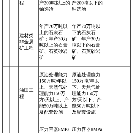
程
产200吨以上的
产200吨以下的
铀选冶
铀选冶
年产70万吨以
年产70万吨以
上的石灰石
下的石灰石
建材类
矿；年产30万
矿；年产30万
非金属
吨以上的石膏
吨以下的石膏
矿工程
矿、石英砂岩
矿、石英砂岩
矿
矿
原油处理能力
原油处理能力
150万吨/年以
150万吨/年以
上、天然气处
下、天然气处
油田工
理能力150万
理能力150万
程
方/天以上、产
方/天以下、产
能50万吨以上
能50万吨以下
及配套设施
及配套设施
压力容器8MPa
压力容器8MPa