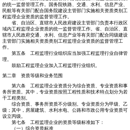
的统一监督管理工作。国务院铁路、交通、水利、信息产业、
民航等有关部门配合国务院建设主管部门实施相关资质类别工
程监理企业资质的监督管理工作。
省、自治区、直辖市人民政府建设主管部门负责本行政区
域内工程监理企业资质的统一监督管理工作。省、自治区、直
辖市人民政府交通、水利、信息产业等有关部门配合同级建设
主管部门实施相关资质类别工程监理企业资质的监督管理工
作。
第五条 工程监理行业组织应当加强工程监理行业自律管
理。
鼓励工程监理企业加入工程监理行业组织。
第二章 资质等级和业务范围
第六条 工程监理企业资质分为综合资质、专业资质和事
务所资质。其中，专业资质按照工程性质和技术特点划分为若
干工程类别。
综合资质、事务所资质不分级别。专业资质分为甲级、乙
级；其中，房屋建筑、水利水电、公路和市政公用专业资质可
设立丙级。
第七条 工程监理企业的资质等级标准如下：
（一）综合资质标准