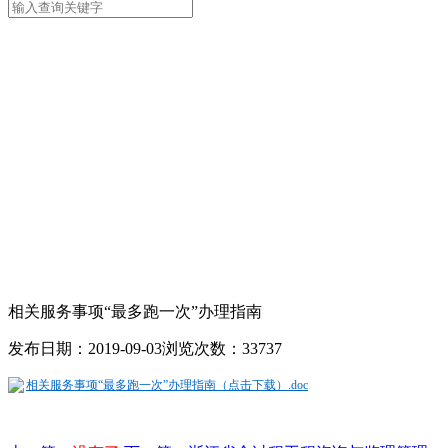
相关服务事项“最多跑一次”办理指南
发布日期：2019-09-03
浏览次数：33737
相关服务事项“最多跑一次”办理指南（点击下载）.doc