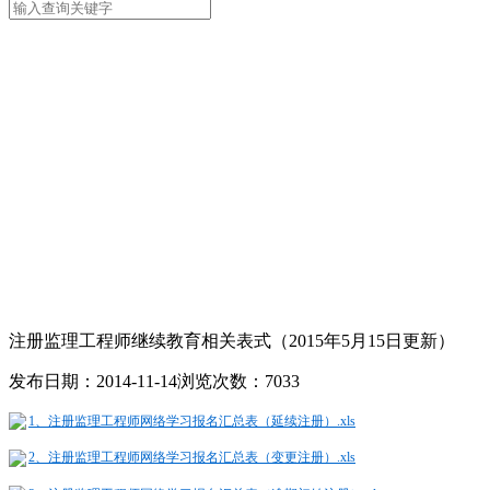
注册监理工程师继续教育相关表式（2015年5月15日更新）
发布日期：2014-11-14
浏览次数：7033
1、注册监理工程师网络学习报名汇总表（延续注册）.xls
2、注册监理工程师网络学习报名汇总表（变更注册）.xls