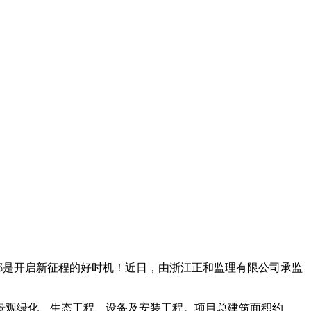
是开启新征程的好时机！近日，由浙江正和监理有限公司承监
观绿化、生态工程、设备及安装工程。项目总建筑面积约