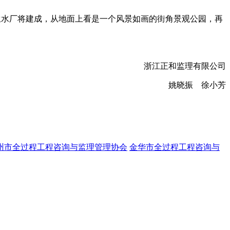
水厂将建成，从地面上看是一个风景如画的街角景观公园，再
浙江正和监理有限公司
姚晓振 徐小芳
州市全过程工程咨询与监理管理协会
金华市全过程工程咨询与