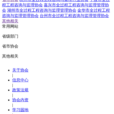
程工程咨询与监理协会
嘉兴市全过程工程咨询与监理管理协
会
湖州市全过程工程咨询与监理管理协会
金华市全过程工程
咨询与监理管理协会
台州市全过程工程咨询与监理管理协会
其他相关
常用网站
省级部门
省市协会
其他相关
关于协会
|
信息中心
|
政策法规
|
协会内资
|
学习园地