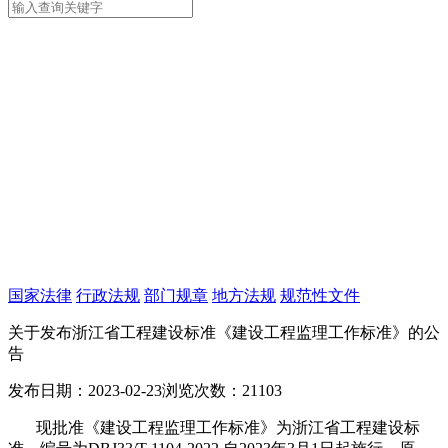
国家法律
行政法规
部门规章
地方法规
规范性文件
关于发布浙江省工程建设标准《建设工程监理工作标准》的公
告
发布日期：2023-02-23
浏览次数：21103
现批准《建设工程监理工作标准》为浙江省工程建设标