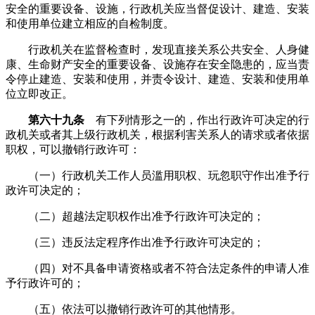
安全的重要设备、设施，行政机关应当督促设计、建造、安装
和使用单位建立相应的自检制度。
行政机关在监督检查时，发现直接关系公共安全、人身健
康、生命财产安全的重要设备、设施存在安全隐患的，应当责
令停止建造、安装和使用，并责令设计、建造、安装和使用单
位立即改正。
第六十九条
有下列情形之一的，作出行政许可决定的行
政机关或者其上级行政机关，根据利害关系人的请求或者依据
职权，可以撤销行政许可：
（一）行政机关工作人员滥用职权、玩忽职守作出准予行
政许可决定的；
（二）超越法定职权作出准予行政许可决定的；
（三）违反法定程序作出准予行政许可决定的；
（四）对不具备申请资格或者不符合法定条件的申请人准
予行政许可的；
（五）依法可以撤销行政许可的其他情形。