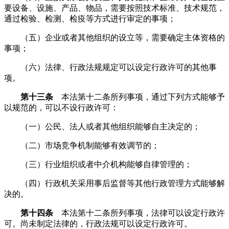
要设备、设施、产品、物品，需要按照技术标准、技术规范，
通过检验、检测、检疫等方式进行审定的事项；
（五）企业或者其他组织的设立等，需要确定主体资格的
事项；
（六）法律、行政法规规定可以设定行政许可的其他事
项。
第十三条
本法第十二条所列事项，通过下列方式能够予
以规范的，可以不设行政许可：
（一）公民、法人或者其他组织能够自主决定的；
（二）市场竞争机制能够有效调节的；
（三）行业组织或者中介机构能够自律管理的；
（四）行政机关采用事后监督等其他行政管理方式能够解
决的。
第十四条
本法第十二条所列事项，法律可以设定行政许
可。尚未制定法律的，行政法规可以设定行政许可。