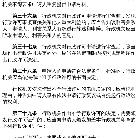
机关不得要求申请人重复提供申请材料。
第三十六条
行政机关对行政许可申请进行审查时，发现
行政许可事项直接关系他人重大利益的，应当告知该利害关系
人。申请人、利害关系人有权进行陈述和申辩。行政机关应当
听取申请人、利害关系人的意见。
第三十七条
行政机关对行政许可申请进行审查后，除当
场作出行政许可决定的外，应当在法定期限内按照规定程序作
出行政许可决定。
第三十八条
申请人的申请符合法定条件、标准的，行政
机关应当依法作出准予行政许可的书面决定。
行政机关依法作出不予行政许可的书面决定的，应当说明
理由，并告知申请人享有依法申请行政复议或者提起行政诉讼
的权利。
第三十九条
行政机关作出准予行政许可的决定，需要颁
发行政许可证件的，应当向申请人颁发加盖本行政机关印章的
下列行政许可证件：
（一）许可证、执照或者其他许可证书；