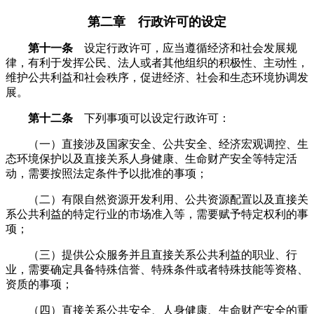
第二章 行政许可的设定
第十一条
设定行政许可，应当遵循经济和社会发展规
律，有利于发挥公民、法人或者其他组织的积极性、主动性，
维护公共利益和社会秩序，促进经济、社会和生态环境协调发
展。
第十二条
下列事项可以设定行政许可：
（一）直接涉及国家安全、公共安全、经济宏观调控、生
态环境保护以及直接关系人身健康、生命财产安全等特定活
动，需要按照法定条件予以批准的事项；
（二）有限自然资源开发利用、公共资源配置以及直接关
系公共利益的特定行业的市场准入等，需要赋予特定权利的事
项；
（三）提供公众服务并且直接关系公共利益的职业、行
业，需要确定具备特殊信誉、特殊条件或者特殊技能等资格、
资质的事项；
（四）直接关系公共安全、人身健康、生命财产安全的重