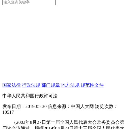
国家法律
行政法规
部门规章
地方法规
规范性文件
中华人民共和国行政许可法
发布日期：2019-05-30
信息来源：中国人大网
浏览次数：
10517
（2003年8月27日第十届全国人民代表大会常务委员会第
四次会议通过 根据2019年4月23日第十三届全国人民代表大