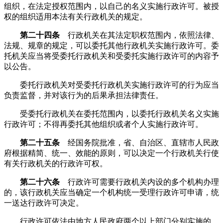
组织，在法定授权范围内，以自己的名义实施行政许可。被授
权的组织适用本法有关行政机关的规定。
第二十四条
行政机关在其法定职权范围内，依照法律、
法规、规章的规定，可以委托其他行政机关实施行政许可。委
托机关应当将受委托行政机关和受委托实施行政许可的内容予
以公告。
委托行政机关对受委托行政机关实施行政许可的行为应当
负责监督，并对该行为的后果承担法律责任。
受委托行政机关在委托范围内，以委托行政机关名义实施
行政许可；不得再委托其他组织或者个人实施行政许可。
第二十五条
经国务院批准，省、自治区、直辖市人民政
府根据精简、统一、效能的原则，可以决定一个行政机关行使
有关行政机关的行政许可权。
第二十六条
行政许可需要行政机关内设的多个机构办理
的，该行政机关应当确定一个机构统一受理行政许可申请，统
一送达行政许可决定。
行政许可依法由地方人民政府两个以上部门分别实施的，