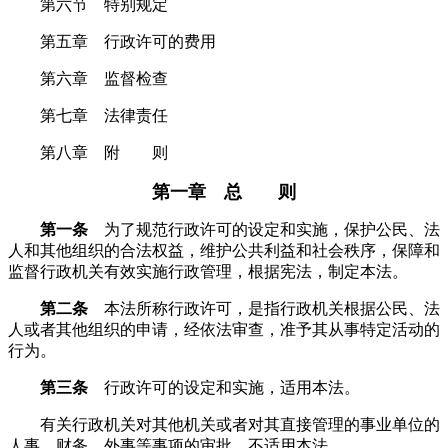
第六节 特别规定
第五章 行政许可的费用
第六章 监督检查
第七章 法律责任
第八章 附 则
第一章 总 则
第一条
为了规范行政许可的设定和实施，保护公民、法
人和其他组织的合法权益，维护公共利益和社会秩序，保障和
监督行政机关有效实施行政管理，根据宪法，制定本法。
第二条
本法所称行政许可，是指行政机关根据公民、法
人或者其他组织的申请，经依法审查，准予其从事特定活动的
行为。
第三条
行政许可的设定和实施，适用本法。
有关行政机关对其他机关或者对其直接管理的事业单位的
人事、财务、外事等事项的审批，不适用本法。