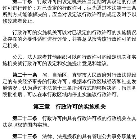
第二十条
行政许可的设定机关应当定期对其设定的行政
许可进行评价；对已设定的行政许可，认为通过本法第十三条
所列方式能够解决的，应当对设定该行政许可的规定及时予以
修改或者废止。
行政许可的实施机关可以对已设定的行政许可的实施情况
及存在的必要性适时进行评价，并将意见报告该行政许可的设
定机关。
公民、法人或者其他组织可以向行政许可的设定机关和实
施机关就行政许可的设定和实施提出意见和建议。
第二十一条
省、自治区、直辖市人民政府对行政法规设
定的有关经济事务的行政许可，根据本行政区域经济和社会发
展情况，认为通过本法第十三条所列方式能够解决的，报国务
院批准后，可以在本行政区域内停止实施该行政许可。
第三章 行政许可的实施机关
第二十二条
行政许可由具有行政许可权的行政机关在其
法定职权范围内实施。
第二十三条
法律、法规授权的具有管理公共事务职能的