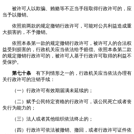
被许可人以欺骗、贿赂等不正当手段取得行政许可的，应
当予以撤销。
依照前两款的规定撤销行政许可，可能对公共利益造成重
大损害的，不予撤销。
依照本条第一款的规定撤销行政许可，被许可人的合法权
益受到损害的，行政机关应当依法给予赔偿。依照本条第二款
的规定撤销行政许可的，被许可人基于行政许可取得的利益不
受保护。
第七十条
有下列情形之一的，行政机关应当依法办理有
关行政许可的注销手续：
（一）行政许可有效期届满未延续的；
（二）赋予公民特定资格的行政许可，该公民死亡或者丧
失行为能力的；
（三）法人或者其他组织依法终止的；
（四）行政许可依法被撤销、撤回，或者行政许可证件依