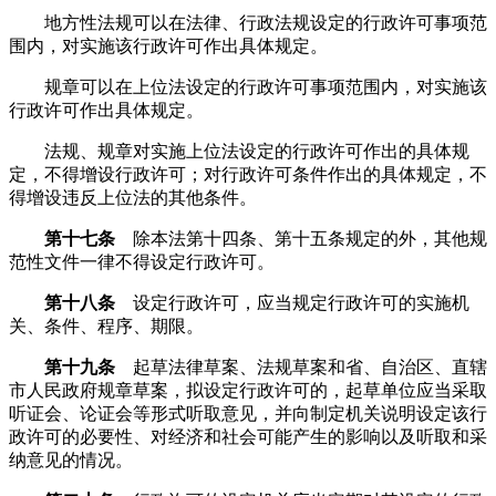
地方性法规可以在法律、行政法规设定的行政许可事项范
围内，对实施该行政许可作出具体规定。
规章可以在上位法设定的行政许可事项范围内，对实施该
行政许可作出具体规定。
法规、规章对实施上位法设定的行政许可作出的具体规
定，不得增设行政许可；对行政许可条件作出的具体规定，不
得增设违反上位法的其他条件。
第十七条
除本法第十四条、第十五条规定的外，其他规
范性文件一律不得设定行政许可。
第十八条
设定行政许可，应当规定行政许可的实施机
关、条件、程序、期限。
第十九条
起草法律草案、法规草案和省、自治区、直辖
市人民政府规章草案，拟设定行政许可的，起草单位应当采取
听证会、论证会等形式听取意见，并向制定机关说明设定该行
政许可的必要性、对经济和社会可能产生的影响以及听取和采
纳意见的情况。