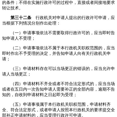
的条件；不得在实施行政许可的过程中，直接或者间接地要求
转让技术。
第三十二条
行政机关对申请人提出的行政许可申请，应
当根据下列情况分别作出处理：
（一）申请事项依法不需要取得行政许可的，应当即时告
知申请人不受理；
（二）申请事项依法不属于本行政机关职权范围的，应当
即时作出不予受理的决定，并告知申请人向有关行政机关申
请；
（三）申请材料存在可以当场更正的错误的，应当允许申
请人当场更正；
（四）申请材料不齐全或者不符合法定形式的，应当当场
或者在五日内一次告知申请人需要补正的全部内容，逾期不告
知的，自收到申请材料之日起即为受理；
（五）申请事项属于本行政机关职权范围，申请材料齐
全、符合法定形式，或者申请人按照本行政机关的要求提交全
部补正申请材料的，应当受理行政许可申请。