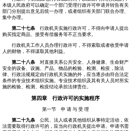
本级人民政府可以确定一个部门受理行政许可申请并转告有关
部门分别提出意见后统一办理，或者组织有关部门联合办理、
集中办理。
第二十七条
行政机关实施行政许可，不得向申请人提出
购买指定商品、接受有偿服务等不正当要求。
行政机关工作人员办理行政许可，不得索取或者收受申请
人的财物，不得谋取其他利益。
第二十八条
对直接关系公共安全、人身健康、生命财产
安全的设备、设施、产品、物品的检验、检测、检疫，除法
律、行政法规规定由行政机关实施的外，应当逐步由符合法定
条件的专业技术组织实施。专业技术组织及其有关人员对所实
施的检验、检测、检疫结论承担法律责任。
第四章 行政许可的实施程序
第一节 申 请 与 受 理
第二十九条
公民、法人或者其他组织从事特定活动，依
法需要取得行政许可的，应当向行政机关提出申请。申请书需