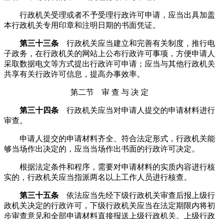
行政机关受理或者不予受理行政许可申请，应当出具加盖
本行政机关专用印章和注明日期的书面凭证。
第三十三条
行政机关应当建立和完善有关制度，推行电
子政务，在行政机关的网站上公布行政许可事项，方便申请人
采取数据电文等方式提出行政许可申请；应当与其他行政机关
共享有关行政许可信息，提高办事效率。
第二节 审 查 与 决 定
第三十四条
行政机关应当对申请人提交的申请材料进行
审查。
申请人提交的申请材料齐全、符合法定形式，行政机关能
够当场作出决定的，应当当场作出书面的行政许可决定。
根据法定条件和程序，需要对申请材料的实质内容进行核
实的，行政机关应当指派两名以上工作人员进行核查。
第三十五条
依法应当先经下级行政机关审查后报上级行
政机关决定的行政许可，下级行政机关应当在法定期限内将初
步审查意见和全部申请材料直接报送上级行政机关。上级行政