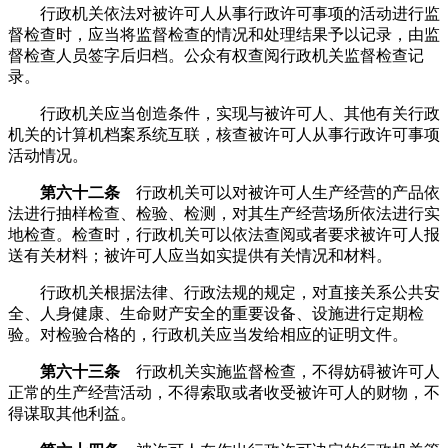
行政机关依法对被许可人从事行政许可事项的活动进行监
督检查时，应当将监督检查的情况和处理结果予以记录，由监
督检查人员签字后归档。公众有权查阅行政机关监督检查记
录。
行政机关应当创造条件，实现与被许可人、其他有关行政
机关的计算机档案系统互联，核查被许可人从事行政许可事项
活动情况。
第六十二条
行政机关可以对被许可人生产经营的产品依
法进行抽样检查、检验、检测，对其生产经营场所依法进行实
地检查。检查时，行政机关可以依法查阅或者要求被许可人报
送有关材料；被许可人应当如实提供有关情况和材料。
行政机关根据法律、行政法规的规定，对直接关系公共安
全、人身健康、生命财产安全的重要设备、设施进行定期检
验。对检验合格的，行政机关应当发给相应的证明文件。
第六十三条
行政机关实施监督检查，不得妨碍被许可人
正常的生产经营活动，不得索取或者收受被许可人的财物，不
得谋取其他利益。