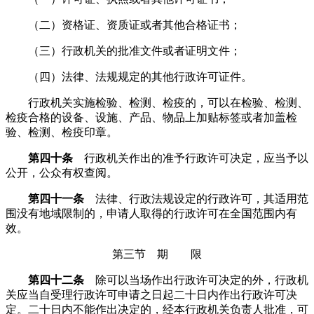
（二）资格证、资质证或者其他合格证书；
（三）行政机关的批准文件或者证明文件；
（四）法律、法规规定的其他行政许可证件。
行政机关实施检验、检测、检疫的，可以在检验、检测、
检疫合格的设备、设施、产品、物品上加贴标签或者加盖检
验、检测、检疫印章。
第四十条
行政机关作出的准予行政许可决定，应当予以
公开，公众有权查阅。
第四十一条
法律、行政法规设定的行政许可，其适用范
围没有地域限制的，申请人取得的行政许可在全国范围内有
效。
第三节 期 限
第四十二条
除可以当场作出行政许可决定的外，行政机
关应当自受理行政许可申请之日起二十日内作出行政许可决
定。二十日内不能作出决定的，经本行政机关负责人批准，可