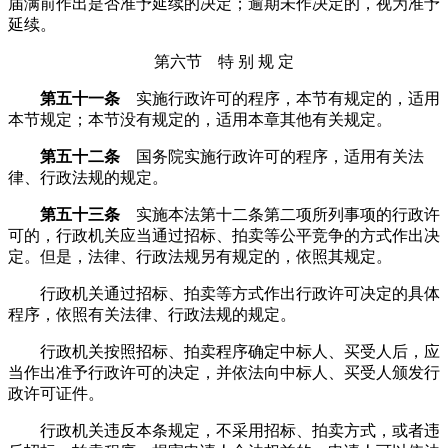
届满前作出是否准予延续的决定；逾期未作决定的，视为准予
延续。
第六节 特 别 规 定
第五十一条
实施行政许可的程序，本节有规定的，适用
本节规定；本节没有规定的，适用本章其他有关规定。
第五十二条
国务院实施行政许可的程序，适用有关法
律、行政法规的规定。
第五十三条
实施本法第十二条第二项所列事项的行政许
可的，行政机关应当通过招标、拍卖等公平竞争的方式作出决
定。但是，法律、行政法规另有规定的，依照其规定。
行政机关通过招标、拍卖等方式作出行政许可决定的具体
程序，依照有关法律、行政法规的规定。
行政机关按照招标、拍卖程序确定中标人、买受人后，应
当作出准予行政许可的决定，并依法向中标人、买受人颁发行
政许可证件。
行政机关违反本条规定，不采用招标、拍卖方式，或者违