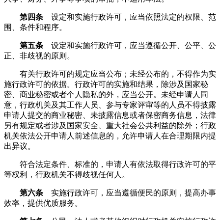
第四条
设定和实施行政许可，应当依照法定的权限、范
围、条件和程序。
第五条
设定和实施行政许可，应当遵循公开、公平、公
正、非歧视的原则。
有关行政许可的规定应当公布；未经公布的，不得作为实
施行政许可的依据。行政许可的实施和结果，除涉及国家秘
密、商业秘密或者个人隐私的外，应当公开。未经申请人同
意，行政机关及其工作人员、参与专家评审等的人员不得披露
申请人提交的商业秘密、未披露信息或者保密商务信息，法律
另有规定或者涉及国家安全、重大社会公共利益的除外；行政
机关依法公开申请人前述信息的，允许申请人在合理期限内提
出异议。
符合法定条件、标准的，申请人有依法取得行政许可的平
等权利，行政机关不得歧视任何人。
第六条
实施行政许可，应当遵循便民的原则，提高办事
效率，提供优质服务。