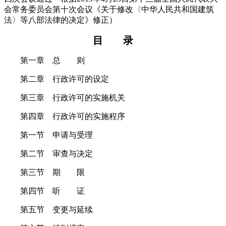
会常务委员会第十次会议《关于修改〈中华人民共和国建筑
法〉等八部法律的决定》修正）
目 录
第一章 总 则
第二章 行政许可的设定
第三章 行政许可的实施机关
第四章 行政许可的实施程序
第一节 申请与受理
第二节 审查与决定
第三节 期 限
第四节 听 证
第五节 变更与延续