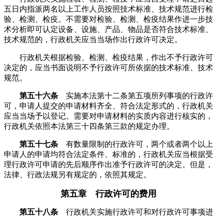
五日内指派两名以上工作人员按照技术标准、技术规范进行检
验、检测、检疫。不需要对检验、检测、检疫结果作进一步技
术分析即可认定设备、设施、产品、物品是否符合技术标准、
技术规范的，行政机关应当当场作出行政许可决定。
行政机关根据检验、检测、检疫结果，作出不予行政许可
决定的，应当书面说明不予行政许可所依据的技术标准、技术
规范。
第五十六条
实施本法第十二条第五项所列事项的行政许
可，申请人提交的申请材料齐全、符合法定形式的，行政机关
应当当场予以登记。需要对申请材料的实质内容进行核实的，
行政机关依照本法第三十四条第三款的规定办理。
第五十七条
有数量限制的行政许可，两个或者两个以上
申请人的申请均符合法定条件、标准的，行政机关应当根据受
理行政许可申请的先后顺序作出准予行政许可的决定。但是，
法律、行政法规另有规定的，依照其规定。
第五章 行政许可的费用
第五十八条
行政机关实施行政许可和对行政许可事项进