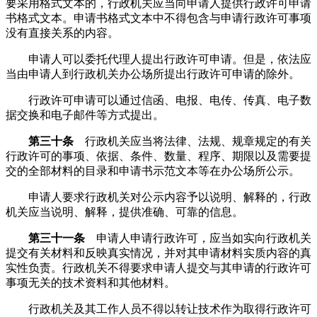
要采用格式文本的，行政机关应当向申请人提供行政许可申请
书格式文本。申请书格式文本中不得包含与申请行政许可事项
没有直接关系的内容。
申请人可以委托代理人提出行政许可申请。但是，依法应
当由申请人到行政机关办公场所提出行政许可申请的除外。
行政许可申请可以通过信函、电报、电传、传真、电子数
据交换和电子邮件等方式提出。
第三十条
行政机关应当将法律、法规、规章规定的有关
行政许可的事项、依据、条件、数量、程序、期限以及需要提
交的全部材料的目录和申请书示范文本等在办公场所公示。
申请人要求行政机关对公示内容予以说明、解释的，行政
机关应当说明、解释，提供准确、可靠的信息。
第三十一条
申请人申请行政许可，应当如实向行政机关
提交有关材料和反映真实情况，并对其申请材料实质内容的真
实性负责。行政机关不得要求申请人提交与其申请的行政许可
事项无关的技术资料和其他材料。
行政机关及其工作人员不得以转让技术作为取得行政许可