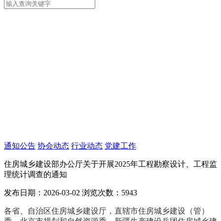
通知公告
协会动态
行业动态
党建工作
住房城乡建设部办公厅关于开展2025年工程勘察设计、工程监
理统计调查的通知
发布日期：2026-03-02
浏览次数：5943
各省、自治区住房城乡建设厅，直辖市住房城乡建设（管）