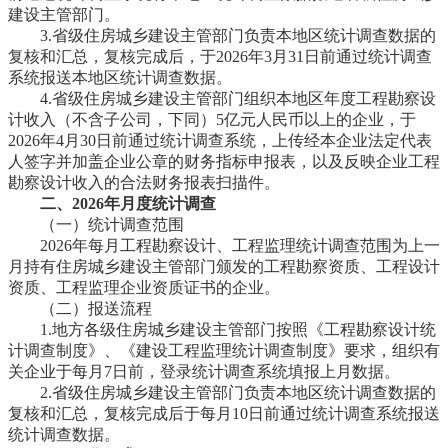
建设主管部门。
3.省级住房城乡建设主管部门负责本地区统计调查数据的
复核和汇总，复核完成后，于2026年3月31日前通过统计调查
系统报送本地区统计调查数据。
4.省级住房城乡建设主管部门组织本地区年度工程勘察设
计收入（不含子公司，下同）5亿元人民币以上的企业，于
2026年4月30日前通过统计调查系统，上传经本企业法定代表
人签字并加盖企业公章的财务指标申报表，以及反映企业工程
勘察设计收入的合法财务报表扫描件。
二、2026年月度统计调查
（一）统计调查范围
2026年每月工程勘察设计、工程监理统计调查范围为上一
月持有住房城乡建设主管部门颁发的工程勘察资质、工程设计
资质、工程监理企业资质证书的企业。
（二）报送流程
1.地方各级住房城乡建设主管部门按照《工程勘察设计统
计调查制度》、《建设工程监理统计调查制度》要求，组织有
关企业于每月7日前，登录统计调查系统填报上月数据。
2.省级住房城乡建设主管部门负责本地区统计调查数据的
复核和汇总，复核完成后于每月10日前通过统计调查系统报送
统计调查数据。