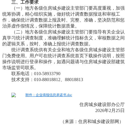
三、工作要求
（一）地方各级住房城乡建设主管部门要高度重视，加强
统筹协调，精心组织实施，做好统计调查数据报送和审核工
作，确保统计调查数据上报及时、完整、准确，坚决防范和惩
治弄虚作假情况，保障统计数据质量。
（二）地方各级住房城乡建设主管部门要指导有关企业认
真学习统计调查制度，准确理解统计指标含义，审核数据之间
的逻辑关系，按时、准确上报统计调查数据。
统计调查系统供有关企业和地方各级住房城乡建设主管部
门免费使用。用户可在统计调查系统首页下载操作说明，按照
操作说明进行登录和操作，如遇问题请与住房城乡建设部建筑
市场监管司联系。
联系电话：010-58933790
技术支持：010-88018812、88018813
附件：企业填报信息承诺书.doc
住房城乡建设部办公厅
2026年2月25日
（来源：住房和城乡建设部网）