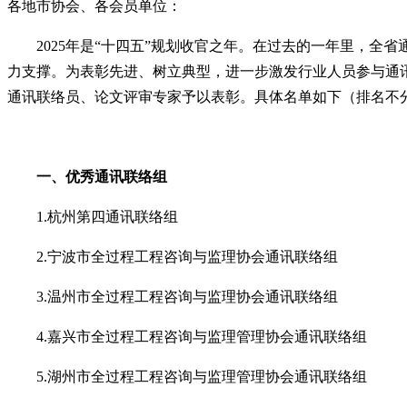
各地市协会、各会员单位：
2025年是“十四五”规划收官之年。在过去的一年里，
力支撑。
为表彰先进、树立典型，进一步激发行业人员参与通讯
通讯联络员、论文评审专家予以表彰。具体名单如下（排名不
一、优秀通讯联络组
1.杭州第四通讯联络组
2.宁波市全过程工程咨询与监理协会通讯联络组
3.温州市全过程工程咨询与监理协会通讯联络组
4.嘉兴市全过程工程咨询与监理管理协会通讯联络组
5.湖州市全过程工程咨询与监理管理协会通讯联络组