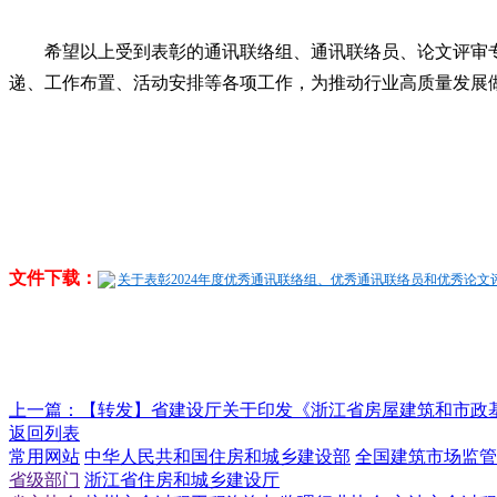
希望以上受到表彰的通讯联络组、通讯联络员、论文评审
递、工作布置、活动安排等各项工作，为推动行业高质量发展
文件下载：
关于表彰2024年度优秀通讯联络组、优秀通讯联络员和优秀论文评
上一篇：
【转发】省建设厅关于印发《浙江省房屋建筑和市政
返回列表
常用网站
中华人民共和国住房和城乡建设部
全国建筑市场监管
省级部门
浙江省住房和城乡建设厅