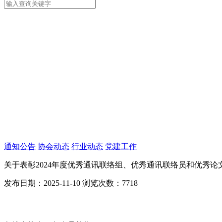
通知公告
协会动态
行业动态
党建工作
关于表彰2024年度优秀通讯联络组、优秀通讯联络员和优秀论
发布日期：2025-11-10
浏览次数：7718