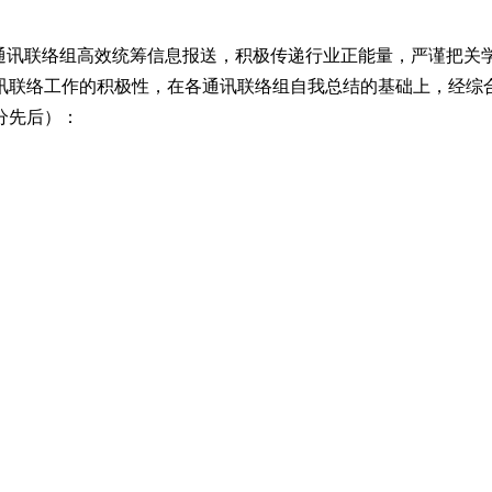
全省通讯联络组高效统筹信息报送，积极传递行业正能量，严谨把
联络工作的积极性，在各通讯联络组自我总结的基础上，经综合
分先后）：