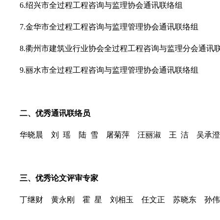
6.绍兴市全过程工程咨询与监理协会通讯联络组
7.金华市全过程工程咨询与监理管理协会通讯联络组
8.衢州市建筑业行业协会全过程工程咨询与监理分会通讯
9.丽水市全过程工程咨询与监理管理协会通讯联络组
二、优秀通讯联络员
华晓晨 刘 瑶 陆 雪 屠菊萍 汪丽淑
王 洁 吴承
三、优秀论文评审专家
丁继财 黄永刚 霍 星 刘相玉 任文正
苏晓东 孙伟