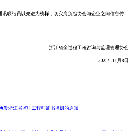
通讯联络员以先进为榜样，切实肩负起协会与企业之间信息传
浙江省全过程工程咨询与监理管理协会
2025年11月8日
换发浙江省监理工程师证书培训的通知