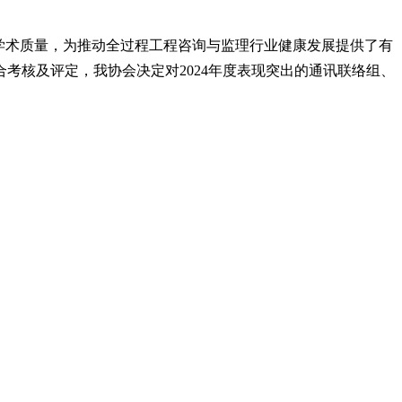
关学术质量，为推动全过程工程咨询与监理行业健康发展提供了有
考核及评定，我协会决定对2024年度表现突出的通讯联络组、