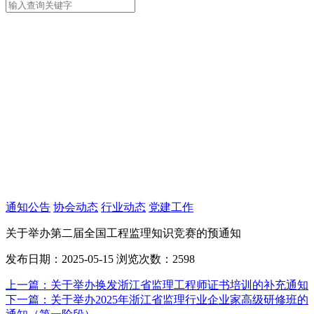
通知公告
协会动态
行业动态
党建工作
关于举办第二届全国工程监理知识竞赛的预通知
发布日期：2025-05-15
浏览次数：2598
上一篇：
关于举办换发浙江省监理工程师证书培训的补充通知
下一篇：
关于举办2025年浙江省监理行业企业家高级研修班的