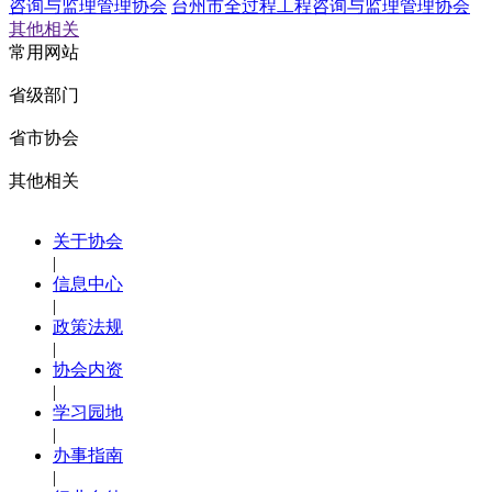
咨询与监理管理协会
台州市全过程工程咨询与监理管理协会
其他相关
常用网站
省级部门
省市协会
其他相关
关于协会
|
信息中心
|
政策法规
|
协会内资
|
学习园地
|
办事指南
|