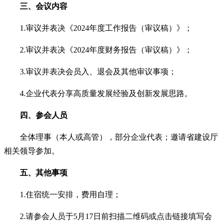
三、会议内容
1.审议并表决《2024年度工作报告（审议稿）》；
2.审议并表决《2024年度财务报告（审议稿）》；
3.审议并表决会员入、退会及其他审议事项；
4.企业代表分享高质量发展经验及创新发展思路。
四、参会人员
全体理事（本人或高管），部分企业代表；邀请省建设厅
相关领导参加。
五、其他事项
1.住宿统一安排，费用自理；
2.请参会人员于5月17日前扫描二维码或点击链接填写会