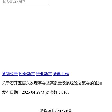
通知公告
协会动态
行业动态
党建工作
关于召开五届六次理事会暨高质量发展经验交流会的通知
发布日期：2025-04-29
浏览次数：8105
浙咨监协[2025]8号