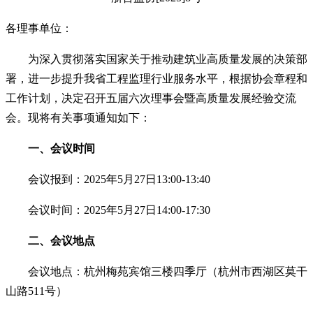
各理事单位：
为深入贯彻落实国家关于推动建筑业高质量发展的决策部
署，进一步提升我省工程监理行业服务水平，根据协会章程和
工作计划，决定召开五届六次理事会暨高质量发展经验交流
会。现将有关事项通知如下：
一、会议时间
会议报到：2025年5月27日13:00-13:40
会议时间：2025年5月27日14:00-17:30
二、会议地点
会议地点：杭州梅苑宾馆三楼四季厅（杭州市西湖区莫干
山路511号）