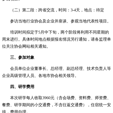
（二）第二段：跨省交流，时间：3-4天，地点：待定
参访当地行业协会及企业并座谈、参观当地代表性项目。
培训时间拟定于5月中下旬，两个阶段将利用不同星期的
周末进行。具体时间地点根据报名情况另行通知，请各监理单
位关注协会网站相关通知。
三、参加对象
会员单位企业董事长、总经理、副总经理、技术负责人等
企业高级管理人员、各地市协会相关领导。
四、研学费用
本次研学每人收取3960元（含会场费、资料费、师资费、
餐费、研学期间的小交通费，不含往返交通费），住宿统一安
排，费用自理。