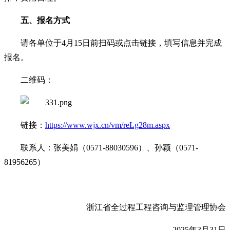
五、报名方式
请各单位于4月15日前扫码或点击链接，填写信息并完成
报名。
二维码：
链接：
https://www.wjx.cn/vm/reLg28m.aspx
联系人：张美娟（0571-88030596）、孙颖（0571-
81956265）
浙江省全过程工程咨询与监理管理协会
2025年3月31日