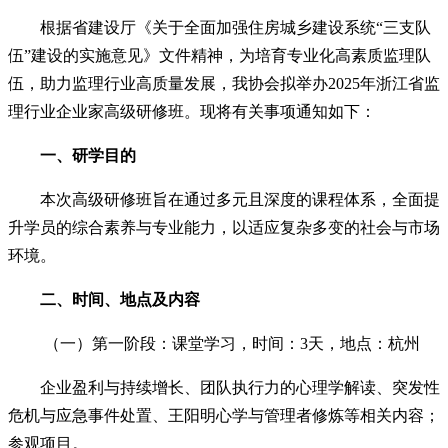
根据省建设厅《关于全面加强住房城乡建设系统“三支队
伍”建设的实施意见》文件精神，为培育专业化高素质监理队
伍，助力监理行业高质量发展，我协会拟举办2025年浙江省监
理行业企业家高级研修班。现将有关事项通知如下：
一、研学目的
本次高级研修班旨在通过多元且深度的课程体系，全面提
升学员的综合素养与专业能力，以适应复杂多变的社会与市场
环境。
二、时间、地点及内容
（一）第一阶段：课堂学习，时间：3天，地点：杭州
企业盈利与持续增长、团队执行力的心理学解读、突发性
危机与应急事件处置、王阳明心学与管理者修炼等相关内容；
参观项目。