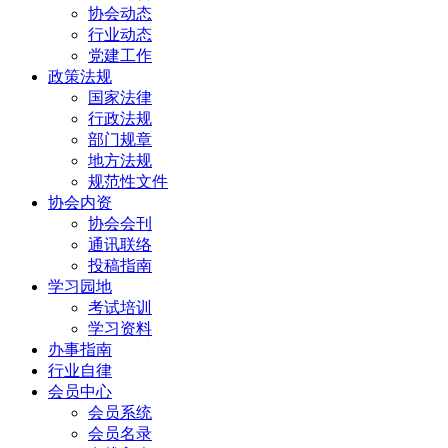
协会动态
行业动态
党建工作
政策法规
国家法律
行政法规
部门规章
地方法规
规范性文件
协会内资
协会会刊
通讯联络
投稿指南
学习园地
考试培训
学习资料
办事指南
行业自律
会员中心
会员系统
会员名录