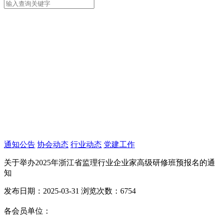
通知公告
协会动态
行业动态
党建工作
关于举办2025年浙江省监理行业企业家高级研修班预报名的通
知
发布日期：2025-03-31
浏览次数：6754
各会员单位：