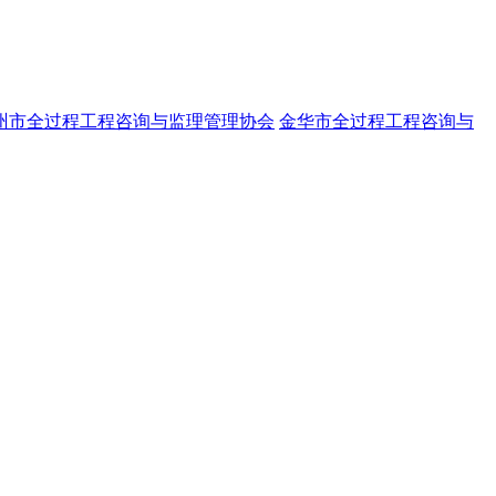
州市全过程工程咨询与监理管理协会
金华市全过程工程咨询与