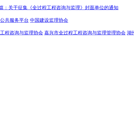
篇：
关于征集《全过程工程咨询与监理》封面单位的通知
公共服务平台
中国建设监理协会
工程咨询与监理协会
嘉兴市全过程工程咨询与监理管理协会
湖