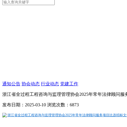
通知公告
协会动态
行业动态
党建工作
浙江省全过程工程咨询与监理管理协会2025年常年法律顾问服
发布日期：2025-03-10
浏览次数：6873
浙江省全过程工程咨询与监理管理协会2025年常年法律顾问服务项目比选招标文件.