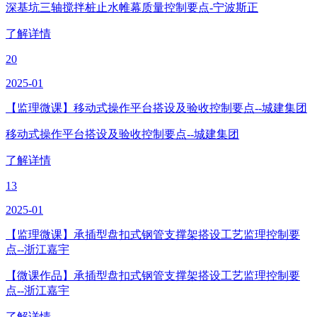
深基坑三轴搅拌桩止水帷幕质量控制要点-宁波斯正
了解详情
20
2025-01
【监理微课】移动式操作平台搭设及验收控制要点--城建集团
移动式操作平台搭设及验收控制要点--城建集团
了解详情
13
2025-01
【监理微课】承插型盘扣式钢管支撑架搭设工艺监理控制要
点--浙江嘉宇
【微课作品】承插型盘扣式钢管支撑架搭设工艺监理控制要
点--浙江嘉宇
了解详情