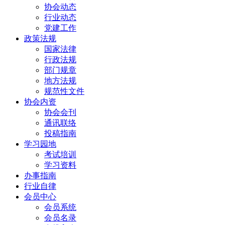
协会动态
行业动态
党建工作
政策法规
国家法律
行政法规
部门规章
地方法规
规范性文件
协会内资
协会会刊
通讯联络
投稿指南
学习园地
考试培训
学习资料
办事指南
行业自律
会员中心
会员系统
会员名录