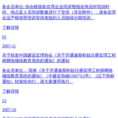
各会员单位: 协会根据各监理企业培训预报名情况对培训时
间、地点及人员培训数量进行了安排（详见附件），请各监理
企业严格按照培训安排表组织人员陆续分期培训。
了解详情
05
2007-11
关于转发中国建设监理协会《关于开通逾期初始注册监理工程
师网络继续教育系统的通知》的通知
各会员单位： 现将《关于开通逾期初始注册监理工程师网络
继续教育系统的通知》（中建监协秘[2007]12号）（以下简称
通知）转发给你们，请大家遵照执行。
了解详情
23
2007-10