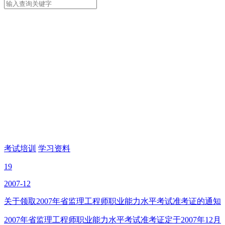
考试培训
学习资料
19
2007-12
关于领取2007年省监理工程师职业能力水平考试准考证的通知
2007年省监理工程师职业能力水平考试准考证定于2007年12月