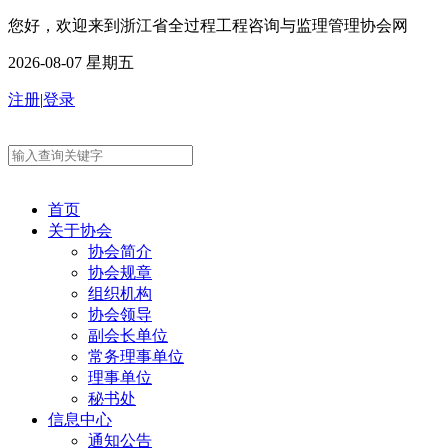
您好，欢迎来到浙江省全过程工程咨询与监理管理协会网
2026-08-07 星期五
注册
|
登录
首页
关于协会
协会简介
协会规章
组织机构
协会领导
副会长单位
常务理事单位
理事单位
秘书处
信息中心
通知公告