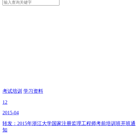
考试培训
学习资料
12
2015-04
转发：2015年浙江大学国家注册监理工程师考前培训班开班通
知