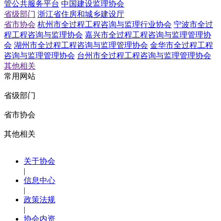
管公共服务平台
中国建设监理协会
省级部门
浙江省住房和城乡建设厅
省市协会
杭州市全过程工程咨询与监理行业协会
宁波市全过
程工程咨询与监理协会
嘉兴市全过程工程咨询与监理管理协
会
湖州市全过程工程咨询与监理管理协会
金华市全过程工程
咨询与监理管理协会
台州市全过程工程咨询与监理管理协会
其他相关
常用网站
省级部门
省市协会
其他相关
关于协会
|
信息中心
|
政策法规
|
协会内资