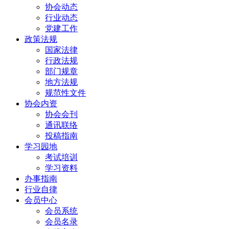
协会动态
行业动态
党建工作
政策法规
国家法律
行政法规
部门规章
地方法规
规范性文件
协会内资
协会会刊
通讯联络
投稿指南
学习园地
考试培训
学习资料
办事指南
行业自律
会员中心
会员系统
会员名录