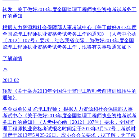
转发：关于做好2013年度全国监理工程师执业资格考试考务工
作的通知
根据人力资源和社会保障部人事考试中心《关于做好2013年度
全国监理工程师执业资格考试考务工作的通知》（人考中心函
〔2012〕107号）要求，结合我省实际，为做好2013年度全国
监理工程师执业资格考试考务工作，现将有关事项通知如下：
了解详情
25
2013-02
转发《关于举办2013年全国注册监理工程师考前培训班招生的
通知》
各会员单位及监理工程师： 根据人力资源和社会保障部人事
考试中心《关于做好2013年度全国监理工程师执业资格考试考
务工作的通知》（人考中心函〔2012〕107号）要求，全国监
理工程师执业资格考试报名时间定于2013年3月5-7号，考试时
间定于2013年5月25-26日。应协会会员要求，据了解，为了帮