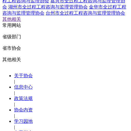
程工程咨询与监理协会
嘉兴市全过程工程咨询与监理管理协
会
湖州市全过程工程咨询与监理管理协会
金华市全过程工程
咨询与监理管理协会
台州市全过程工程咨询与监理管理协会
其他相关
常用网站
省级部门
省市协会
其他相关
关于协会
|
信息中心
|
政策法规
|
协会内资
|
学习园地
|