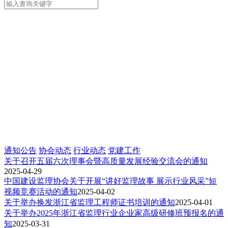
通知公告
协会动态
行业动态
党建工作
关于召开五届六次理事会暨高质量发展经验交流会的通知
2025-04-29
中国建设监理协会关于开展“讲好监理故事 展示行业风采”短
视频竞赛活动的通知
2025-04-02
关于举办换发浙江省监理工程师证书培训的通知
2025-04-01
关于举办2025年浙江省监理行业企业家高级研修班预报名的通
知
2025-03-31