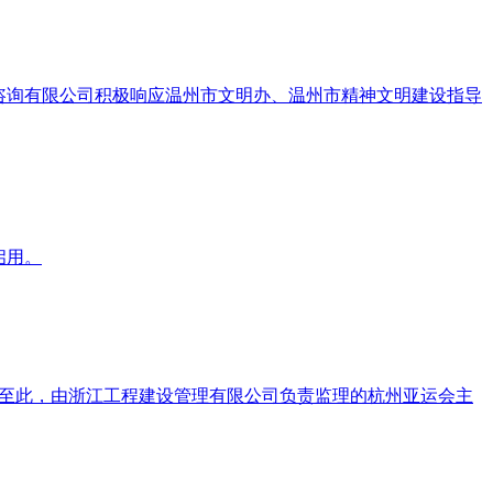
咨询有限公司积极响应温州市文明办、温州市精神文明建设指导
启用。
幕。至此，由浙江工程建设管理有限公司负责监理的杭州亚运会主